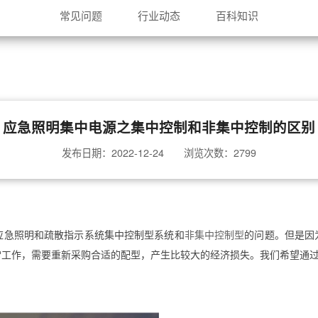
常见问题
行业动态
百科知识
应急照明集中电源之集中控制和非集中控制的区别
发布日期：2022-12-24 浏览次数：2799
应急照明和疏散指示系统集中控制型系统和
非集中控制型
的问题。但是因
常工作，需要重新采购合适的配型，产生比较大的经济损失。我们希望通