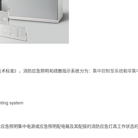
系统技术标准》，消防应急照明和疏散指示系统分为：
集中控制型系统
和
非集
ting system
示应急照明集中电源或应急照明配电箱及其配接的消防应急灯具工作状态