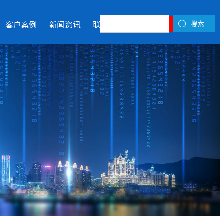
搜索
客户案例
新闻资讯
联系我们
在线留言