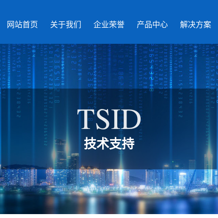
网站首页
关于我们
企业荣誉
产品中心
解决方案
TSID
技术支持