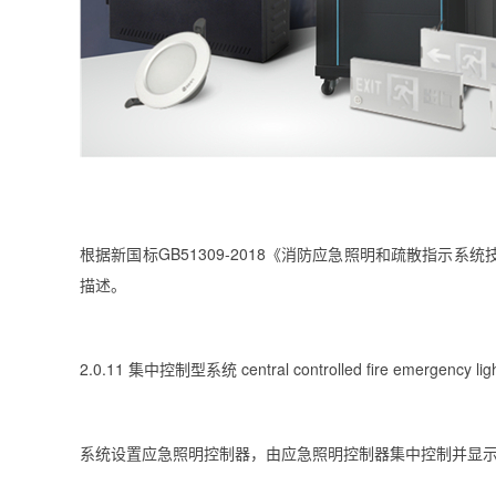
根据新国标GB51309-2018《消防应急照明和疏散指示
描述。
2.0.11 集中控制型系统 central controlled fire emergency ligh
系统设置应急照明控制器，由应急照明控制器集中控制并显