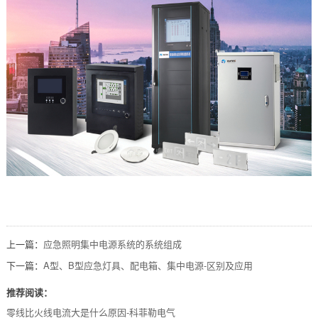
上一篇：
应急照明集中电源系统的系统组成
下一篇：
A型、B型应急灯具、配电箱、集中电源-区别及应用
推荐阅读：
零线比火线电流大是什么原因-科菲勒电气