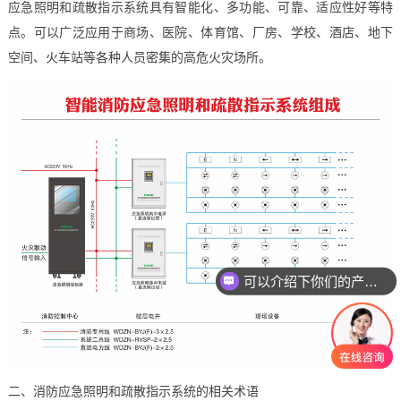
应急照明和疏散指示系统具有智能化、多功能、可靠、适应性好等特
点。可以广泛应用于商场、医院、体育馆、厂房、学校、酒店、地下
空间、火车站等各种人员密集的高危火灾场所。
可以介绍下你们的产品么？
二、消防应急照明和疏散指示系统的相关术语