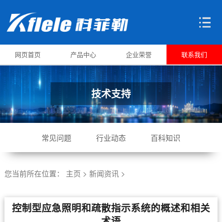
网页首页
产品中心
企业荣誉
联系我们
技术支持
常见问题
行业动态
百科知识
您当前所在位置：
主页
>
新闻资讯
>
控制型应急照明和疏散指示系统的概述和相关
术语