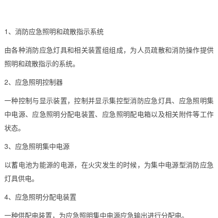
1、消防应急照明和疏散指示系统
由各种消防应急灯具和相关装置组组成，为人员疏散和消防操作提供
照明和疏散指示的系统。
2、应急照明控制器
一种控制与显示装置，控制并显示集控型消防应急灯具、应急照明集
中电源、应急照明分配电装置、应急照明配电箱以及相关附件等工作
状态。
3、应急照明集中电源
以蓄电池为能源的电源，在火灾发生的时候，为集中电源型消防应急
灯具供电。
4、应急照明分配电装置
一种供配电装置，为应急照明集中电源应急输出进行分配电。