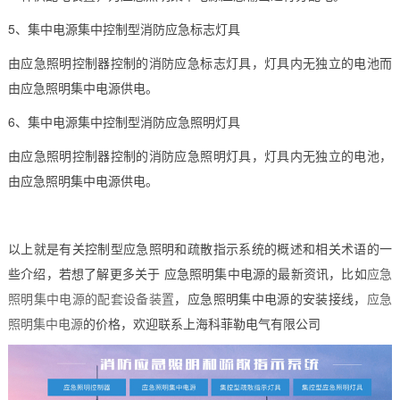
5、集中电源集中控制型消防应急标志灯具
由应急照明控制器控制的消防应急标志灯具，灯具内无独立的电池而
由应急照明集中电源供电。
6、集中电源集中控制型消防应急照明灯具
由应急照明控制器控制的消防应急照明灯具，灯具内无独立的电池，
由应急照明集中电源供电。
以上就是有关控制型应急照明和疏散指示系统的概述和相关术语的一
些介绍，若想了解更多关于 应急照明集中电源的最新资讯，比如
应急
照明集中电源的配套设备装置
，应急照明集中电源的安装接线，
应急
照明集中电源
的价格，欢迎联系上海科菲勒电气有限公司